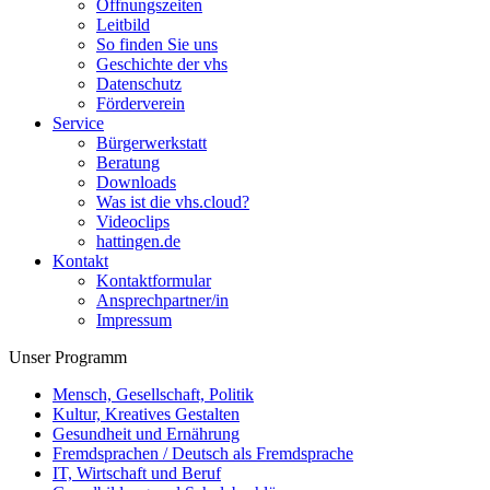
Öffnungszeiten
Leitbild
So finden Sie uns
Geschichte der vhs
Datenschutz
Förderverein
Service
Bürgerwerkstatt
Beratung
Downloads
Was ist die vhs.cloud?
Videoclips
hattingen.de
Kontakt
Kontaktformular
Ansprechpartner/in
Impressum
Unser Programm
Mensch, Gesellschaft, Politik
Kultur, Kreatives Gestalten
Gesundheit und Ernährung
Fremdsprachen / Deutsch als Fremdsprache
IT, Wirtschaft und Beruf