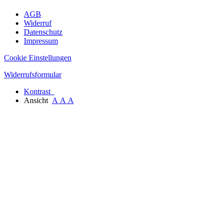
AGB
Widerruf
Datenschutz
Impressum
Cookie Einstellungen
Widerrufsformular
Kontrast
Ansicht
A
A
A