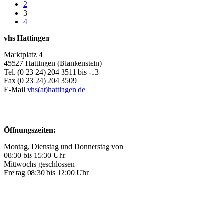
2
3
4
vhs Hattingen
Marktplatz 4
45527 Hattingen (Blankenstein)
Tel. (0 23 24) 204 3511 bis -13
Fax (0 23 24) 204 3509
E-Mail
vhs(at)hattingen.de
Öffnungszeiten:
Montag, Dienstag und Donnerstag von
08:30 bis 15:30 Uhr
Mittwochs geschlossen
Freitag 08:30 bis 12:00 Uhr