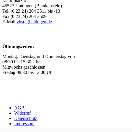
Marktplatz 4
45527 Hattingen (Blankenstein)
Tel. (0 23 24) 204 3511 bis -13
Fax (0 23 24) 204 3509
E-Mail
vhs(at)hattingen.de
Öffnungszeiten:
Montag, Dienstag und Donnerstag von
08:30 bis 15:30 Uhr
Mittwochs geschlossen
Freitag 08:30 bis 12:00 Uhr
AGB
Widerruf
Datenschutz
Impressum