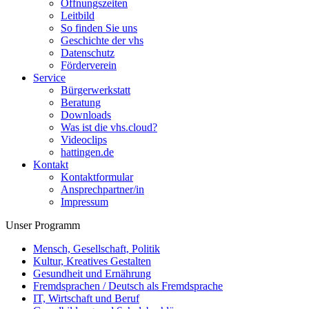
Öffnungszeiten
Leitbild
So finden Sie uns
Geschichte der vhs
Datenschutz
Förderverein
Service
Bürgerwerkstatt
Beratung
Downloads
Was ist die vhs.cloud?
Videoclips
hattingen.de
Kontakt
Kontaktformular
Ansprechpartner/in
Impressum
Unser Programm
Mensch, Gesellschaft, Politik
Kultur, Kreatives Gestalten
Gesundheit und Ernährung
Fremdsprachen / Deutsch als Fremdsprache
IT, Wirtschaft und Beruf