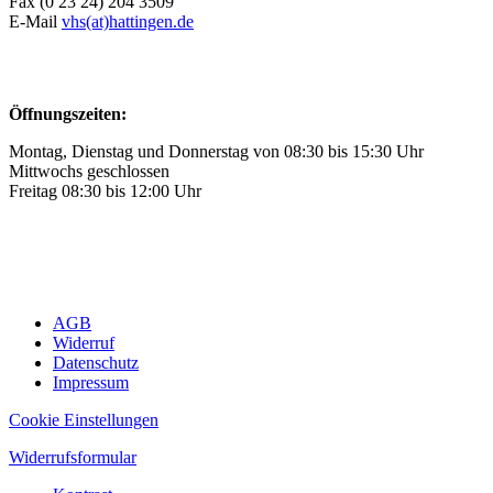
Fax (0 23 24) 204 3509
E-Mail
vhs(at)hattingen.de
Öffnungszeiten:
Montag, Dienstag und Donnerstag von 08:30 bis 15:30 Uhr
Mittwochs geschlossen
Freitag 08:30 bis 12:00 Uhr
AGB
Widerruf
Datenschutz
Impressum
Cookie Einstellungen
Widerrufsformular