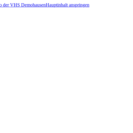
Hauptinhalt anspringen