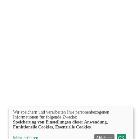
Wir speichern und verarbeiten Ihre personenbezogenen
Informationen für folgende Zwecke:
Speicherung von Einstellungen dieser Anwendung,
Funktionelle Cookies, Essenzielle Cookies.
Mehr erfahren
Ablehnen
OK