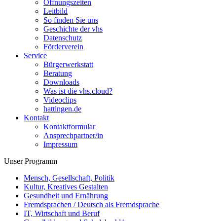
Öffnungszeiten
Leitbild
So finden Sie uns
Geschichte der vhs
Datenschutz
Förderverein
Service
Bürgerwerkstatt
Beratung
Downloads
Was ist die vhs.cloud?
Videoclips
hattingen.de
Kontakt
Kontaktformular
Ansprechpartner/in
Impressum
Unser Programm
Mensch, Gesellschaft, Politik
Kultur, Kreatives Gestalten
Gesundheit und Ernährung
Fremdsprachen / Deutsch als Fremdsprache
IT, Wirtschaft und Beruf