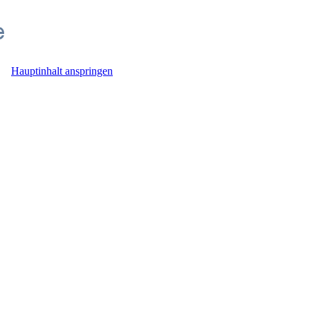
Hauptinhalt anspringen