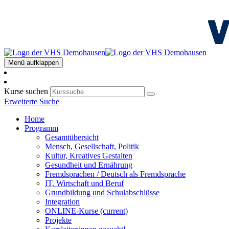
Menü aufklappen
Kurse suchen
Erweiterte Suche
Home
Programm
Gesamtübersicht
Mensch, Gesellschaft, Politik
Kultur, Kreatives Gestalten
Gesundheit und Ernährung
Fremdsprachen / Deutsch als Fremdsprache
IT, Wirtschaft und Beruf
Grundbildung und Schulabschlüsse
Integration
ONLINE-Kurse
(current)
Projekte