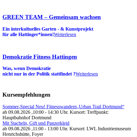
GREEN TEAM – Gemeinsam wachsen
Ein interkultuelles Garten - & Kunstprojekt
für alle Hattinger*innen!
Weiterlesen
Demokratie Fitness Hattingen
Was, wenn Demokratie
nicht nur in der Politik stattfindet
?
Weiterlesen
Kursempfehlungen
Sommer-Special Neu! Fitnesswandern„Urban Trail Dortmund“
ab 09.08.2026
,10:00 - 14:30 Uhr. Kursort: Treffpunkt:
Hauptbahnhof Dortmund
Mit Stacheln, Gift und Panzerkleid
ab 09.08.2026
,11:00 - 13:00 Uhr. Kursort: LWL Industriemuseum
Henrichshütte, Foyer