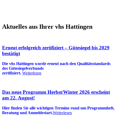
Aktuelles aus Ihrer vhs Hattingen
Erneut erfolgreich zertifiziert – Gütesiegel bis 2029
bestätigt
Die vhs Hattingen wurde erneut nach den Qualitätsstandards
des Gütesiegelverbunds
zertifiziert.
Weiterlesen
Das neue Programm Herbst/Winter 2026 erscheint
am 22. August!
Hier finden Sie alle wichtigen Termine rund um Programmheft,
Beratung und Anmeldestart.
Weiterlesen