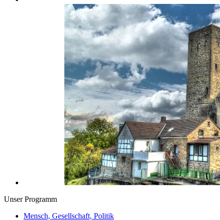
Unser Programm
Mensch, Gesellschaft, Politik