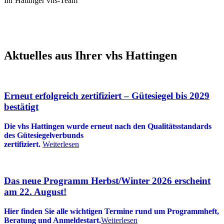
Ihr Hattinger vhs-Team
Aktuelles aus Ihrer vhs Hattingen
Erneut erfolgreich zertifiziert – Gütesiegel bis 2029
bestätigt
Die vhs Hattingen wurde erneut nach den Qualitätsstandards
des Gütesiegelverbunds
zertifiziert.
Weiterlesen
Das neue Programm Herbst/Winter 2026 erscheint
am 22. August!
Hier finden Sie alle wichtigen Termine rund um Programmheft,
Beratung und Anmeldestart.
Weiterlesen