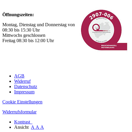
Öffnungszeiten:
Montag, Dienstag und Donnerstag von
08:30 bis 15:30 Uhr
Mittwochs geschlossen
Freitag 08:30 bis 12:00 Uhr
AGB
Widerruf
Datenschutz
Impressum
Cookie Einstellungen
Widerrufsformular
Kontrast
Ansicht
A
A
A