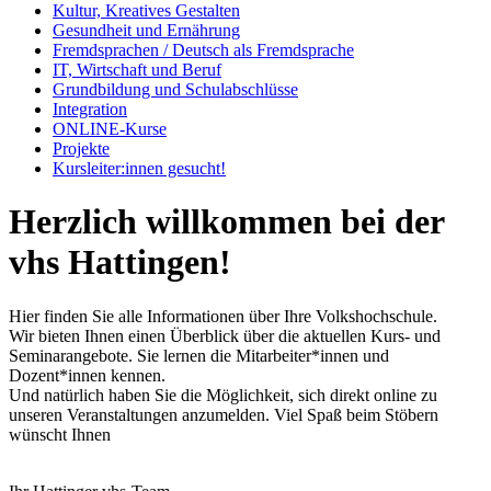
Kultur, Kreatives Gestalten
Gesundheit und Ernährung
Fremdsprachen / Deutsch als Fremdsprache
IT, Wirtschaft und Beruf
Grundbildung und Schulabschlüsse
Integration
ONLINE-Kurse
Projekte
Kursleiter:innen gesucht!
Herzlich willkommen bei der
vhs Hattingen!
Hier finden Sie alle Informationen über Ihre Volkshochschule.
Wir bieten Ihnen einen Überblick über die aktuellen Kurs- und
Seminarangebote. Sie lernen die Mitarbeiter*innen und
Dozent*innen kennen.
Und natürlich haben Sie die Möglichkeit, sich direkt online zu
unseren Veranstaltungen anzumelden. Viel Spaß beim Stöbern
wünscht Ihnen