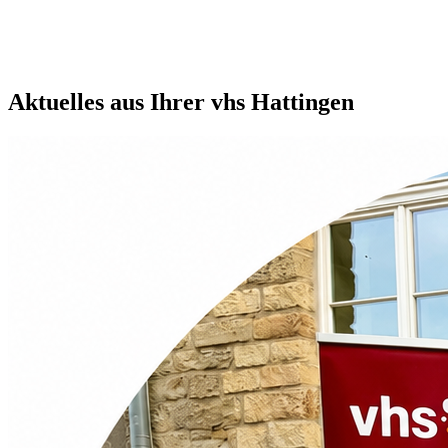
Aktuelles aus Ihrer vhs Hattingen