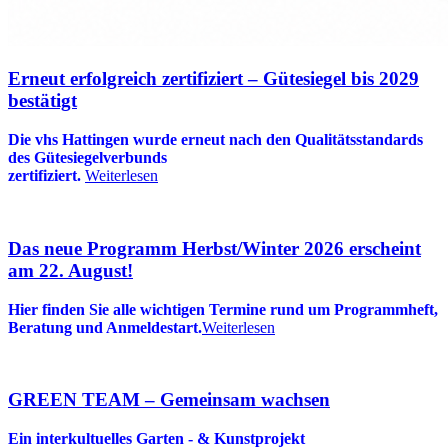
Erneut erfolgreich zertifiziert – Gütesiegel bis 2029
bestätigt
Die vhs Hattingen wurde erneut nach den Qualitätsstandards
des Gütesiegelverbunds
zertifiziert.
Weiterlesen
Das neue Programm Herbst/Winter 2026 erscheint
am 22. August!
Hier finden Sie alle wichtigen Termine rund um Programmheft,
Beratung und Anmeldestart.
Weiterlesen
GREEN TEAM – Gemeinsam wachsen
Ein interkultuelles Garten - & Kunstprojekt