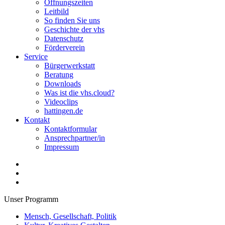
Öffnungszeiten
Leitbild
So finden Sie uns
Geschichte der vhs
Datenschutz
Förderverein
Service
Bürgerwerkstatt
Beratung
Downloads
Was ist die vhs.cloud?
Videoclips
hattingen.de
Kontakt
Kontaktformular
Ansprechpartner/in
Impressum
Unser Programm
Mensch, Gesellschaft, Politik