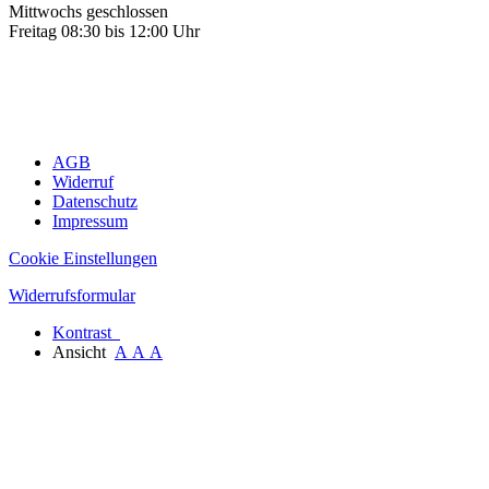
Mittwochs geschlossen
Freitag 08:30 bis 12:00 Uhr
AGB
Widerruf
Datenschutz
Impressum
Cookie Einstellungen
Widerrufsformular
Kontrast
Ansicht
A
A
A