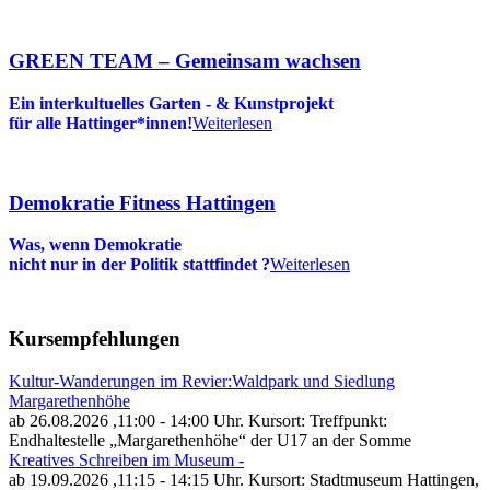
GREEN TEAM – Gemeinsam wachsen
Ein interkultuelles Garten - & Kunstprojekt
für alle Hattinger*innen!
Weiterlesen
Demokratie Fitness Hattingen
Was, wenn Demokratie
nicht nur in der Politik stattfindet
?
Weiterlesen
Kursempfehlungen
Kultur-Wanderungen im Revier:Waldpark und Siedlung
Margarethenhöhe
ab 26.08.2026
,11:00 - 14:00 Uhr. Kursort: Treffpunkt:
Endhaltestelle „Margarethenhöhe“ der U17 an der Somme
Kreatives Schreiben im Museum -
ab 19.09.2026
,11:15 - 14:15 Uhr. Kursort: Stadtmuseum Hattingen,