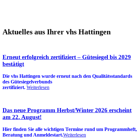
Aktuelles aus Ihrer vhs Hattingen
Erneut erfolgreich zertifiziert – Gütesiegel bis 2029
bestätigt
Die vhs Hattingen wurde erneut nach den Qualitätsstandards
des Gütesiegelverbunds
zertifiziert.
Weiterlesen
Das neue Programm Herbst/Winter 2026 erscheint
am 22. August!
Hier finden Sie alle wichtigen Termine rund um Programmheft,
Beratung und Anmeldestart.
Weiterlesen