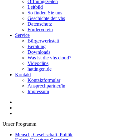
Öffnungszeiten
Leitbild
So finden Sie uns
Geschichte der vhs
Datenschutz
Förderverein
Service
Bürgerwerkstatt
Beratung
Downloads
Was ist die vhs.cloud?
Videoclips
hattingen.de
Kontakt
Kontaktformular
Ansprechpartner/in
Impressum
Unser Programm
Mensch, Gesellschaft, Politik