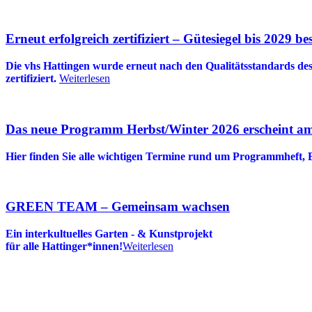
Erneut erfolgreich zertifiziert – Gütesiegel bis 2029 bes
Die vhs Hattingen wurde erneut nach den Qualitätsstandards de
zertifiziert.
Weiterlesen
Das neue Programm Herbst/Winter 2026 erscheint am
Hier finden Sie alle wichtigen Termine rund um Programmheft,
GREEN TEAM – Gemeinsam wachsen
Ein interkultuelles Garten - & Kunstprojekt
für alle Hattinger*innen!
Weiterlesen