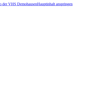
Hauptinhalt anspringen