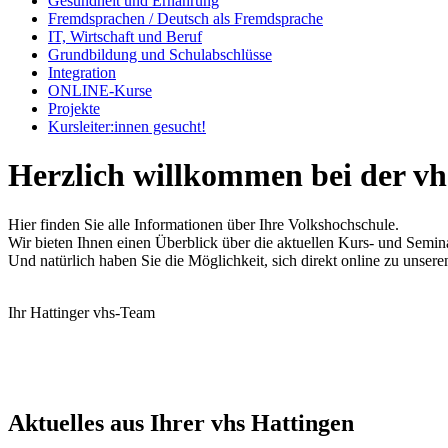
Gesundheit und Ernährung
Fremdsprachen / Deutsch als Fremdsprache
IT, Wirtschaft und Beruf
Grundbildung und Schulabschlüsse
Integration
ONLINE-Kurse
Projekte
Kursleiter:innen gesucht!
Herzlich willkommen bei der vh
Hier finden Sie alle Informationen über Ihre Volkshochschule.
Wir bieten Ihnen einen Überblick über die aktuellen Kurs- und Semin
Und natürlich haben Sie die Möglichkeit, sich direkt online zu unse
Ihr Hattinger vhs-Team
Aktuelles aus Ihrer vhs Hattingen