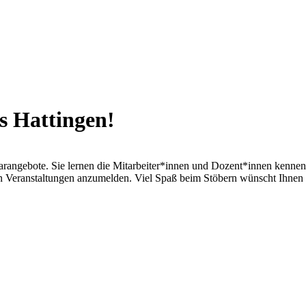
s Hattingen!
arangebote. Sie lernen die Mitarbeiter*innen und Dozent*innen kennen
ren Veranstaltungen anzumelden. Viel Spaß beim Stöbern wünscht Ihnen