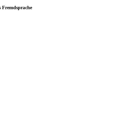
ls Fremdsprache