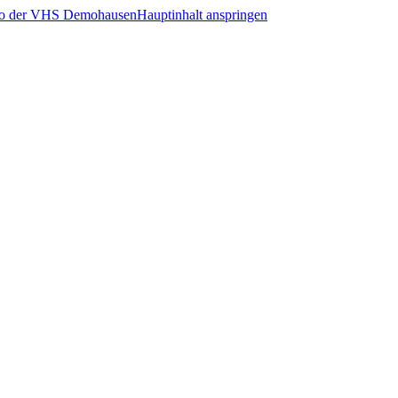
Hauptinhalt anspringen