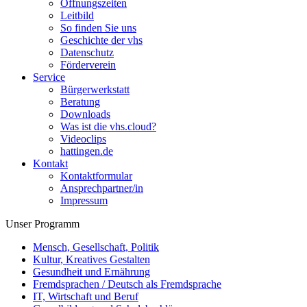
Öffnungszeiten
Leitbild
So finden Sie uns
Geschichte der vhs
Datenschutz
Förderverein
Service
Bürgerwerkstatt
Beratung
Downloads
Was ist die vhs.cloud?
Videoclips
hattingen.de
Kontakt
Kontaktformular
Ansprechpartner/in
Impressum
Unser Programm
Mensch, Gesellschaft, Politik
Kultur, Kreatives Gestalten
Gesundheit und Ernährung
Fremdsprachen / Deutsch als Fremdsprache
IT, Wirtschaft und Beruf