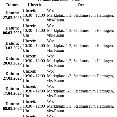
Datum
Uhrzeit
Ort
Uhrzeit:
Wo:
Datum:
10:30 - 12:00
Marktplatz 1-3, Stadtmuseum Hattingen,
27.02.2026
Uhr
vhs-Raum
Uhrzeit:
Wo:
Datum:
10:30 - 12:00
Marktplatz 1-3, Stadtmuseum Hattingen,
06.03.2026
Uhr
vhs-Raum
Uhrzeit:
Wo:
Datum:
10:30 - 12:00
Marktplatz 1-3, Stadtmuseum Hattingen,
13.03.2026
Uhr
vhs-Raum
Uhrzeit:
Wo:
Datum:
10:30 - 12:00
Marktplatz 1-3, Stadtmuseum Hattingen,
20.03.2026
Uhr
vhs-Raum
Uhrzeit:
Wo:
Datum:
10:30 - 12:00
Marktplatz 1-3, Stadtmuseum Hattingen,
27.03.2026
Uhr
vhs-Raum
Uhrzeit:
Wo:
Datum:
10:30 - 12:00
Marktplatz 1-3, Stadtmuseum Hattingen,
17.04.2026
Uhr
vhs-Raum
Uhrzeit:
Wo:
Datum:
10:30 - 12:00
Marktplatz 1-3, Stadtmuseum Hattingen,
08.05.2026
Uhr
vhs-Raum
Uhrzeit:
Wo: