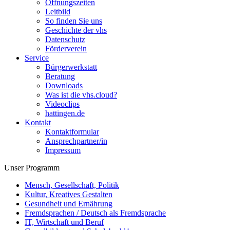
Öffnungszeiten
Leitbild
So finden Sie uns
Geschichte der vhs
Datenschutz
Förderverein
Service
Bürgerwerkstatt
Beratung
Downloads
Was ist die vhs.cloud?
Videoclips
hattingen.de
Kontakt
Kontaktformular
Ansprechpartner/in
Impressum
Unser Programm
Mensch, Gesellschaft, Politik
Kultur, Kreatives Gestalten
Gesundheit und Ernährung
Fremdsprachen / Deutsch als Fremdsprache
IT, Wirtschaft und Beruf