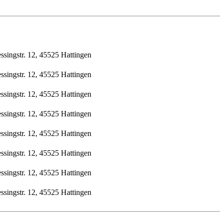
ssingstr. 12, 45525 Hattingen
ssingstr. 12, 45525 Hattingen
ssingstr. 12, 45525 Hattingen
ssingstr. 12, 45525 Hattingen
ssingstr. 12, 45525 Hattingen
ssingstr. 12, 45525 Hattingen
ssingstr. 12, 45525 Hattingen
ssingstr. 12, 45525 Hattingen