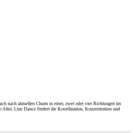
ch nach aktuellen Charts in einer, zwei oder vier Richtungen im
 Alter. Line Dance fördert die Koordination, Konzentration und