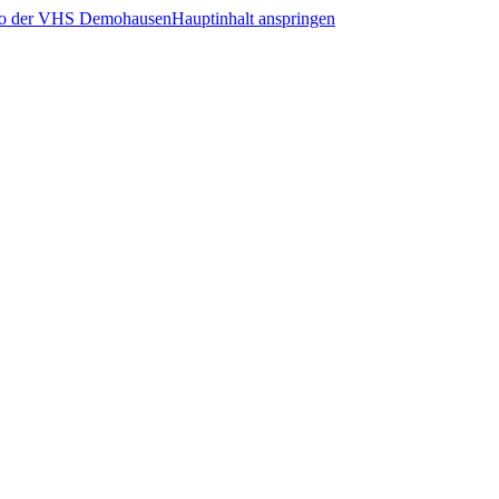
Hauptinhalt anspringen