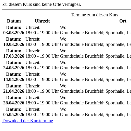
Zu diesem Kurs sind keine Orte verfügbar.
Termine zum diesen Kurs
Datum
Uhrzeit
Ort
Datum:
Uhrzeit:
Wo:
03.03.2026
18:00 - 19:00 Uhr
Grundschule Bruchfeld; Sporthalle, Le
Datum:
Uhrzeit:
Wo:
10.03.2026
18:00 - 19:00 Uhr
Grundschule Bruchfeld; Sporthalle, Le
Datum:
Uhrzeit:
Wo:
17.03.2026
18:00 - 19:00 Uhr
Grundschule Bruchfeld; Sporthalle, Le
Datum:
Uhrzeit:
Wo:
24.03.2026
18:00 - 19:00 Uhr
Grundschule Bruchfeld; Sporthalle, Le
Datum:
Uhrzeit:
Wo:
14.04.2026
18:00 - 19:00 Uhr
Grundschule Bruchfeld; Sporthalle, Le
Datum:
Uhrzeit:
Wo:
21.04.2026
18:00 - 19:00 Uhr
Grundschule Bruchfeld; Sporthalle, Le
Datum:
Uhrzeit:
Wo:
28.04.2026
18:00 - 19:00 Uhr
Grundschule Bruchfeld; Sporthalle, Le
Datum:
Uhrzeit:
Wo:
05.05.2026
18:00 - 19:00 Uhr
Grundschule Bruchfeld; Sporthalle, Le
Download der Kurstermine