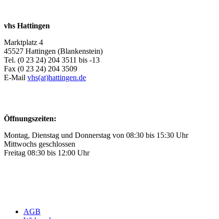
vhs Hattingen
Marktplatz 4
45527 Hattingen (Blankenstein)
Tel. (0 23 24) 204 3511 bis -13
Fax (0 23 24) 204 3509
E-Mail
vhs(at)hattingen.de
Öffnungszeiten:
Montag, Dienstag und Donnerstag von 08:30 bis 15:30 Uhr
Mittwochs geschlossen
Freitag 08:30 bis 12:00 Uhr
AGB