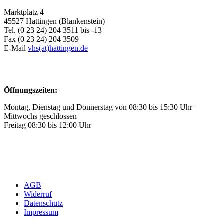
Marktplatz 4
45527 Hattingen (Blankenstein)
Tel. (0 23 24) 204 3511 bis -13
Fax (0 23 24) 204 3509
E-Mail
vhs(at)hattingen.de
Öffnungszeiten:
Montag, Dienstag und Donnerstag von 08:30 bis 15:30 Uhr
Mittwochs geschlossen
Freitag 08:30 bis 12:00 Uhr
AGB
Widerruf
Datenschutz
Impressum