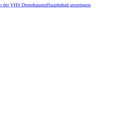
Hauptinhalt anspringen