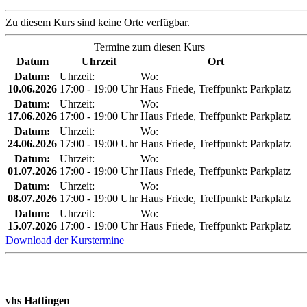
Zu diesem Kurs sind keine Orte verfügbar.
Termine zum diesen Kurs
Datum
Uhrzeit
Ort
Datum:
Uhrzeit:
Wo:
10.06.2026
17:00 - 19:00 Uhr
Haus Friede, Treffpunkt: Parkplatz
Datum:
Uhrzeit:
Wo:
17.06.2026
17:00 - 19:00 Uhr
Haus Friede, Treffpunkt: Parkplatz
Datum:
Uhrzeit:
Wo:
24.06.2026
17:00 - 19:00 Uhr
Haus Friede, Treffpunkt: Parkplatz
Datum:
Uhrzeit:
Wo:
01.07.2026
17:00 - 19:00 Uhr
Haus Friede, Treffpunkt: Parkplatz
Datum:
Uhrzeit:
Wo:
08.07.2026
17:00 - 19:00 Uhr
Haus Friede, Treffpunkt: Parkplatz
Datum:
Uhrzeit:
Wo:
15.07.2026
17:00 - 19:00 Uhr
Haus Friede, Treffpunkt: Parkplatz
Download der Kurstermine
vhs Hattingen