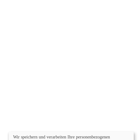
Wir speichern und verarbeiten Ihre personenbezogenen