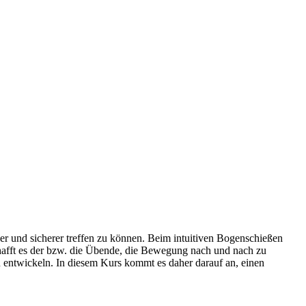
ser und sicherer treffen zu können. Beim intuitiven Bogenschießen
afft es der bzw. die Übende, die Bewegung nach und nach zu
u entwickeln. In diesem Kurs kommt es daher darauf an, einen