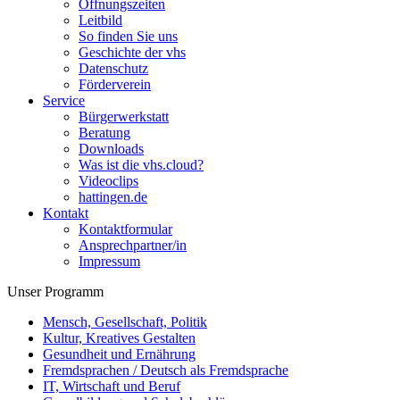
Öffnungszeiten
Leitbild
So finden Sie uns
Geschichte der vhs
Datenschutz
Förderverein
Service
Bürgerwerkstatt
Beratung
Downloads
Was ist die vhs.cloud?
Videoclips
hattingen.de
Kontakt
Kontaktformular
Ansprechpartner/in
Impressum
Unser Programm
Mensch, Gesellschaft, Politik
Kultur, Kreatives Gestalten
Gesundheit und Ernährung
Fremdsprachen / Deutsch als Fremdsprache
IT, Wirtschaft und Beruf