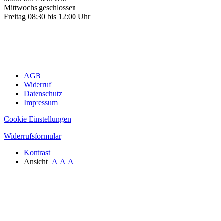
Mittwochs geschlossen
Freitag 08:30 bis 12:00 Uhr
AGB
Widerruf
Datenschutz
Impressum
Cookie Einstellungen
Widerrufsformular
Kontrast
Ansicht
A
A
A