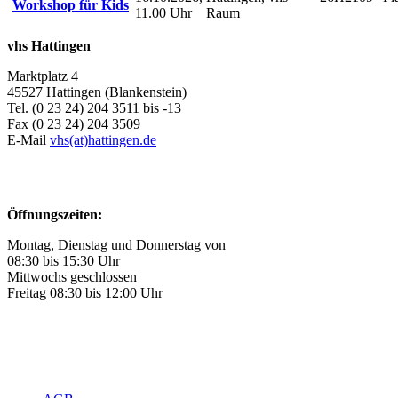
Workshop für Kids
11.00 Uhr
Raum
vhs Hattingen
Marktplatz 4
45527 Hattingen (Blankenstein)
Tel. (0 23 24) 204 3511 bis -13
Fax (0 23 24) 204 3509
E-Mail
vhs(at)hattingen.de
Öffnungszeiten:
Montag, Dienstag und Donnerstag von
08:30 bis 15:30 Uhr
Mittwochs geschlossen
Freitag 08:30 bis 12:00 Uhr