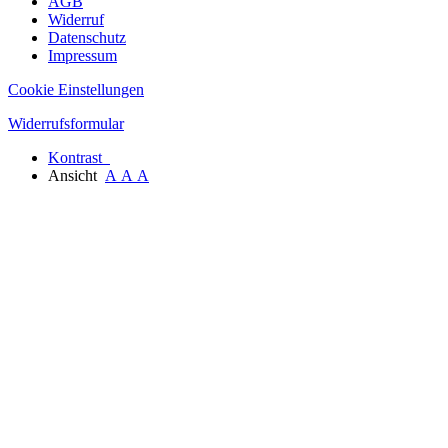
AGB
Widerruf
Datenschutz
Impressum
Cookie Einstellungen
Widerrufsformular
Kontrast
Ansicht
A
A
A