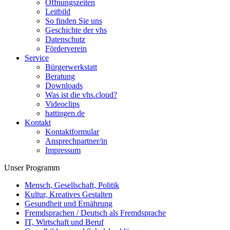
Öffnungszeiten
Leitbild
So finden Sie uns
Geschichte der vhs
Datenschutz
Förderverein
Service
Bürgerwerkstatt
Beratung
Downloads
Was ist die vhs.cloud?
Videoclips
hattingen.de
Kontakt
Kontaktformular
Ansprechpartner/in
Impressum
Unser Programm
Mensch, Gesellschaft, Politik
Kultur, Kreatives Gestalten
Gesundheit und Ernährung
Fremdsprachen / Deutsch als Fremdsprache
IT, Wirtschaft und Beruf