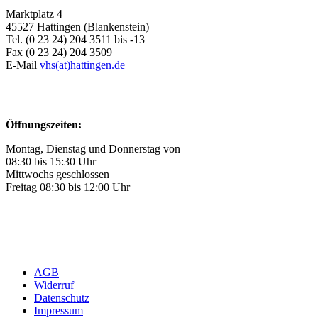
Marktplatz 4
45527 Hattingen (Blankenstein)
Tel. (0 23 24) 204 3511 bis -13
Fax (0 23 24) 204 3509
E-Mail
vhs(at)hattingen.de
Öffnungszeiten:
Montag, Dienstag und Donnerstag von
08:30 bis 15:30 Uhr
Mittwochs geschlossen
Freitag 08:30 bis 12:00 Uhr
AGB
Widerruf
Datenschutz
Impressum