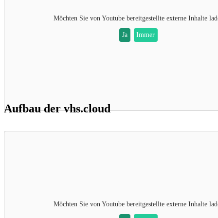
Möchten Sie von
Youtube
bereitgestellte externe Inhalte la
Ja
Immer
Aufbau der vhs.cloud
Möchten Sie von
Youtube
bereitgestellte externe Inhalte la