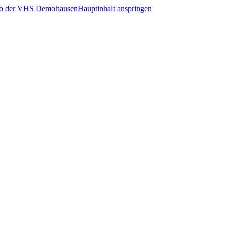
Hauptinhalt anspringen