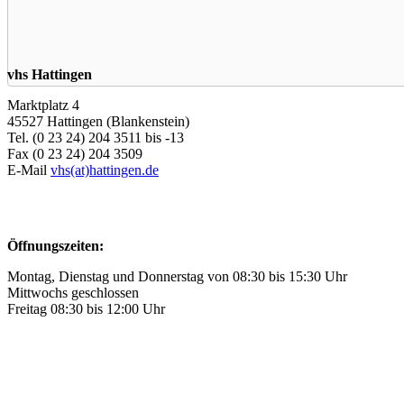
vhs Hattingen
Marktplatz 4
45527 Hattingen (Blankenstein)
Tel. (0 23 24) 204 3511 bis -13
Fax (0 23 24) 204 3509
E-Mail
vhs(at)hattingen.de
Öffnungszeiten:
Montag, Dienstag und Donnerstag von 08:30 bis 15:30 Uhr
Mittwochs geschlossen
Freitag 08:30 bis 12:00 Uhr