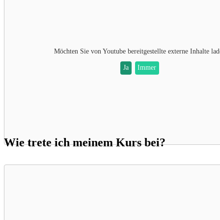
Möchten Sie von
Youtube
bereitgestellte externe Inhalte la
Ja
Immer
Wie trete ich meinem Kurs bei?