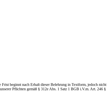
Frist beginnt nach Erhalt dieser Belehrung in Textform, jedoch nicht
 unserer Pflichten gemäß § 312e Abs. 1 Satz 1 BGB i.V.m. Art. 246 §