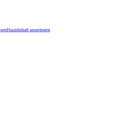
Hauptinhalt anspringen