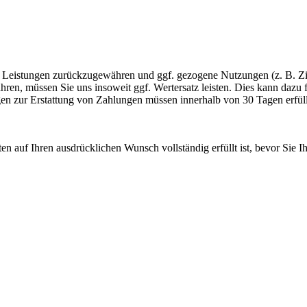
en Leistungen zurückzugewähren und ggf. gezogene Nutzungen (z. B. 
hren, müssen Sie uns insoweit ggf. Wertersatz leisten. Dies kann dazu 
en zur Erstattung von Zahlungen müssen innerhalb von 30 Tagen erfüllt
ten auf Ihren ausdrücklichen Wunsch vollständig erfüllt ist, bevor Sie 