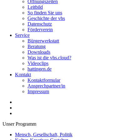
Öffnungszeiten
Leitbild
So finden Sie uns
Geschichte der vhs
Datenschutz
Förderverein
Service
Bürgerwerkstatt
Beratung
Downloads
Was ist die vhs.cloud?
Videoclips
hattingen.de
Kontakt
Kontaktformular
Ansprechpartner/in
Impressum
Unser Programm
Mensch, Gesellschaft, Politik