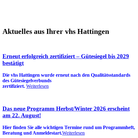
Aktuelles aus Ihrer vhs Hattingen
Erneut erfolgreich zertifiziert – Gütesiegel bis 2029
bestätigt
Die vhs Hattingen wurde erneut nach den Qualitätsstandards
des Gütesiegelverbunds
zertifiziert.
Weiterlesen
Das neue Programm Herbst/Winter 2026 erscheint
am 22. August!
Hier finden Sie alle wichtigen Termine rund um Programmheft,
Beratung und Anmeldestart.
Weiterlesen