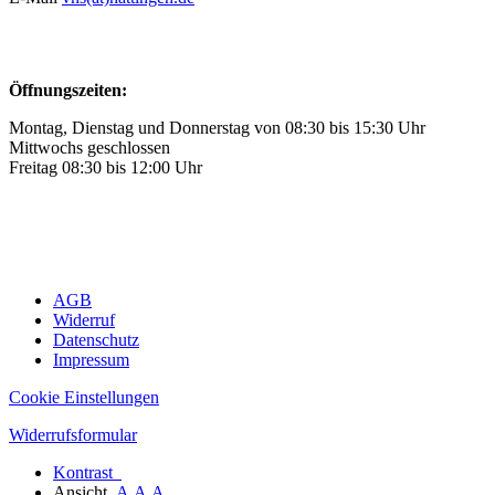
Öffnungszeiten:
Montag, Dienstag und Donnerstag von 08:30 bis 15:30 Uhr
Mittwochs geschlossen
Freitag 08:30 bis 12:00 Uhr
AGB
Widerruf
Datenschutz
Impressum
Cookie Einstellungen
Widerrufsformular
Kontrast
Ansicht
A
A
A