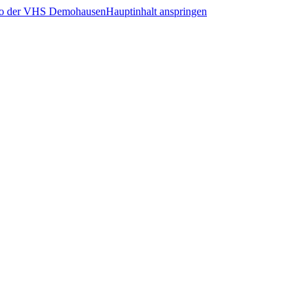
Hauptinhalt anspringen