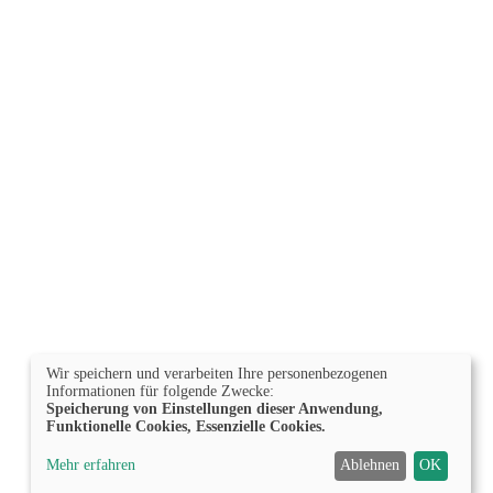
Wir speichern und verarbeiten Ihre personenbezogenen
Informationen für folgende Zwecke:
Speicherung von Einstellungen dieser Anwendung,
Funktionelle Cookies, Essenzielle Cookies.
Mehr erfahren
Ablehnen
OK