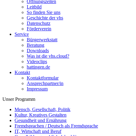
Öffnungszeiten
Leitbild
So finden Sie uns
Geschichte der vhs
Datenschutz
Förderverein
Service
Bürgerwerkstatt
Beratung
Downloads
Was ist die vhs.cloud?
Videoclips
hattingen.de
Kontakt
Kontaktformular
Ansprechpartner/in
Impressum
Unser Programm
Mensch, Gesellschaft, Politik
Kultur, Kreatives Gestalten
Gesundheit und Ernährung
Fremdsprachen / Deutsch als Fremdsprache
IT, Wirtschaft und Beruf