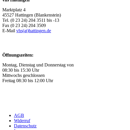
Marktplatz 4
45527 Hattingen (Blankenstein)
Tel. (0 23 24) 204 3511 bis -13
Fax (0 23 24) 204 3509
E-Mail
vhs(at)hattingen.de
Öffnungszeiten:
Montag, Dienstag und Donnerstag von
08:30 bis 15:30 Uhr
Mittwochs geschlossen
Freitag 08:30 bis 12:00 Uhr
AGB
Widerruf
Datenschutz