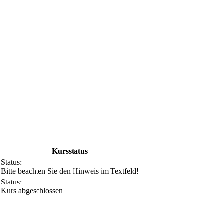
Kursstatus
Status:
Bitte beachten Sie den Hinweis im Textfeld!
Status:
Kurs abgeschlossen