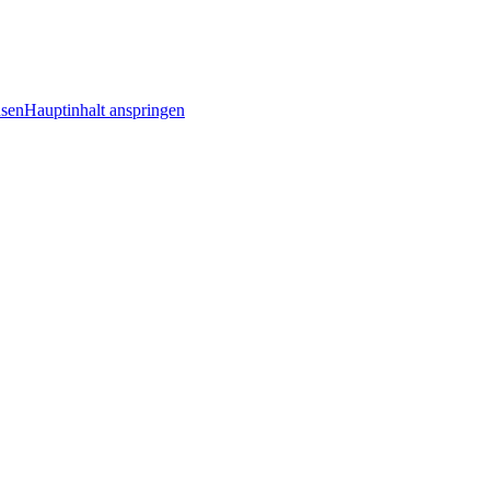
Hauptinhalt anspringen