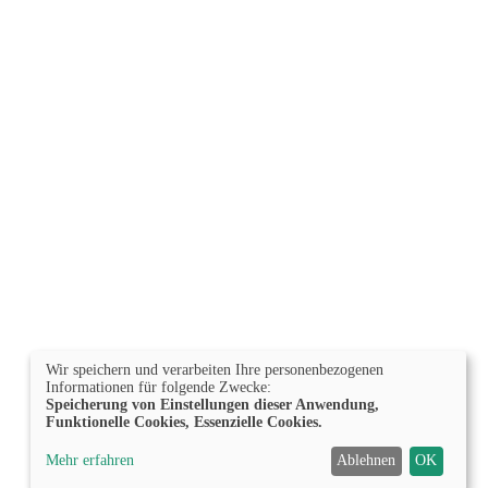
Wir speichern und verarbeiten Ihre personenbezogenen
Informationen für folgende Zwecke:
Speicherung von Einstellungen dieser Anwendung,
Funktionelle Cookies, Essenzielle Cookies.
Mehr erfahren
Ablehnen
OK