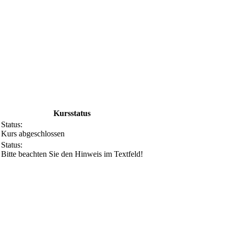
Kursstatus
Status:
Kurs abgeschlossen
Status:
Bitte beachten Sie den Hinweis im Textfeld!