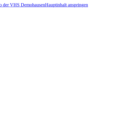
Hauptinhalt anspringen