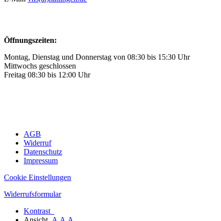
Öffnungszeiten:
Montag, Dienstag und Donnerstag von 08:30 bis 15:30 Uhr
Mittwochs geschlossen
Freitag 08:30 bis 12:00 Uhr
AGB
Widerruf
Datenschutz
Impressum
Cookie Einstellungen
Widerrufsformular
Kontrast
Ansicht
A
A
A