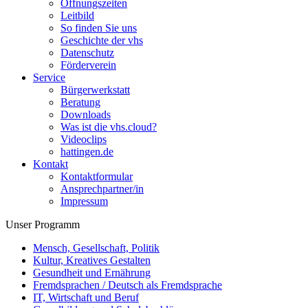
Öffnungszeiten
Leitbild
So finden Sie uns
Geschichte der vhs
Datenschutz
Förderverein
Service
Bürgerwerkstatt
Beratung
Downloads
Was ist die vhs.cloud?
Videoclips
hattingen.de
Kontakt
Kontaktformular
Ansprechpartner/in
Impressum
Unser Programm
Mensch, Gesellschaft, Politik
Kultur, Kreatives Gestalten
Gesundheit und Ernährung
Fremdsprachen / Deutsch als Fremdsprache
IT, Wirtschaft und Beruf