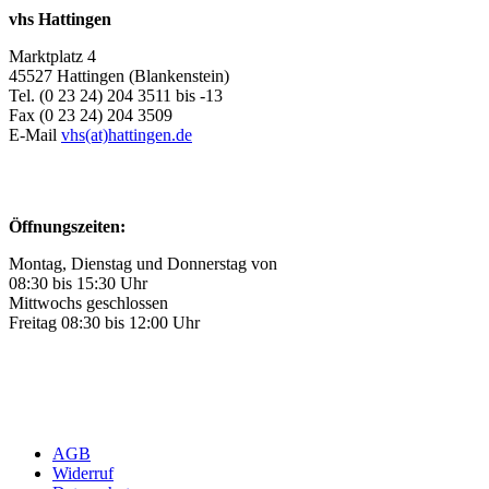
vhs Hattingen
Marktplatz 4
45527 Hattingen (Blankenstein)
Tel. (0 23 24) 204 3511 bis -13
Fax (0 23 24) 204 3509
E-Mail
vhs(at)hattingen.de
Öffnungszeiten:
Montag, Dienstag und Donnerstag von
08:30 bis 15:30 Uhr
Mittwochs geschlossen
Freitag 08:30 bis 12:00 Uhr
AGB
Widerruf