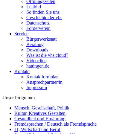
Öffnungszeiten
Leitbild
So finden Sie uns
Geschichte der vhs
Datenschutz
Förderverein
Service
Bürgerwerkstatt
Beratung
Downloads
Was ist die vhs.cloud?
Videoclips
hattingen.de
Kontakt
Kontaktformular
Ansprechpartner/in
Impressum
Unser Programm
Mensch, Gesellschaft, Politik
Kultur, Kreatives Gestalten
Gesundheit und Ernährung
Fremdsprachen / Deutsch als Fremdsprache
IT, Wirtschaft und Beruf