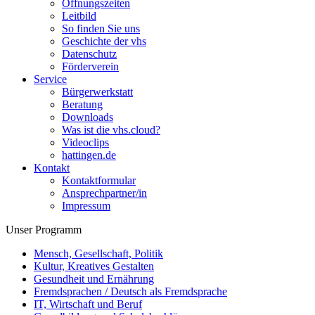
Öffnungszeiten
Leitbild
So finden Sie uns
Geschichte der vhs
Datenschutz
Förderverein
Service
Bürgerwerkstatt
Beratung
Downloads
Was ist die vhs.cloud?
Videoclips
hattingen.de
Kontakt
Kontaktformular
Ansprechpartner/in
Impressum
Unser Programm
Mensch, Gesellschaft, Politik
Kultur, Kreatives Gestalten
Gesundheit und Ernährung
Fremdsprachen / Deutsch als Fremdsprache
IT, Wirtschaft und Beruf