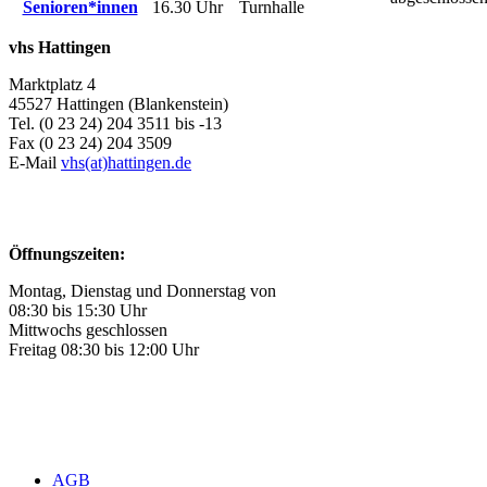
Senioren*innen
16.30 Uhr
Turnhalle
vhs Hattingen
Marktplatz 4
45527 Hattingen (Blankenstein)
Tel. (0 23 24) 204 3511 bis -13
Fax (0 23 24) 204 3509
E-Mail
vhs(at)hattingen.de
Öffnungszeiten:
Montag, Dienstag und Donnerstag von
08:30 bis 15:30 Uhr
Mittwochs geschlossen
Freitag 08:30 bis 12:00 Uhr
AGB