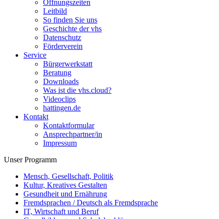
Öffnungszeiten
Leitbild
So finden Sie uns
Geschichte der vhs
Datenschutz
Förderverein
Service
Bürgerwerkstatt
Beratung
Downloads
Was ist die vhs.cloud?
Videoclips
hattingen.de
Kontakt
Kontaktformular
Ansprechpartner/in
Impressum
Unser Programm
Mensch, Gesellschaft, Politik
Kultur, Kreatives Gestalten
Gesundheit und Ernährung
Fremdsprachen / Deutsch als Fremdsprache
IT, Wirtschaft und Beruf