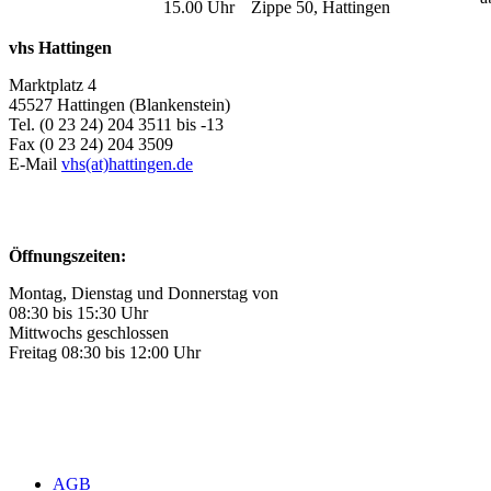
15.00 Uhr
Zippe 50, Hattingen
vhs Hattingen
Marktplatz 4
45527 Hattingen (Blankenstein)
Tel. (0 23 24) 204 3511 bis -13
Fax (0 23 24) 204 3509
E-Mail
vhs(at)hattingen.de
Öffnungszeiten:
Montag, Dienstag und Donnerstag von
08:30 bis 15:30 Uhr
Mittwochs geschlossen
Freitag 08:30 bis 12:00 Uhr
AGB