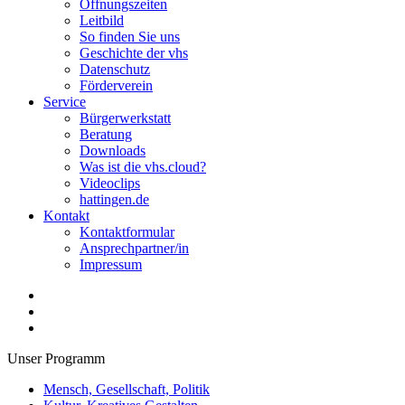
Öffnungszeiten
Leitbild
So finden Sie uns
Geschichte der vhs
Datenschutz
Förderverein
Service
Bürgerwerkstatt
Beratung
Downloads
Was ist die vhs.cloud?
Videoclips
hattingen.de
Kontakt
Kontaktformular
Ansprechpartner/in
Impressum
Unser Programm
Mensch, Gesellschaft, Politik