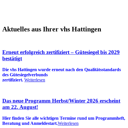
Aktuelles aus Ihrer vhs Hattingen
Erneut erfolgreich zertifiziert – Gütesiegel bis 2029
bestätigt
Die vhs Hattingen wurde erneut nach den Qualitätsstandards
des Gütesiegelverbunds
zertifiziert.
Weiterlesen
Das neue Programm Herbst/Winter 2026 erscheint
am 22. August!
Hier finden Sie alle wichtigen Termine rund um Programmheft,
Beratung und Anmeldestart.
Weiterlesen