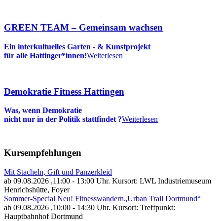
GREEN TEAM – Gemeinsam wachsen
Ein interkultuelles Garten - & Kunstprojekt
für alle Hattinger*innen!
Weiterlesen
Demokratie Fitness Hattingen
Was, wenn Demokratie
nicht nur in der Politik stattfindet
?
Weiterlesen
Kursempfehlungen
Mit Stacheln, Gift und Panzerkleid
ab 09.08.2026
,11:00 - 13:00 Uhr. Kursort: LWL Industriemuseum
Henrichshütte, Foyer
Sommer-Special Neu! Fitnesswandern„Urban Trail Dortmund“
ab 09.08.2026
,10:00 - 14:30 Uhr. Kursort: Treffpunkt:
Hauptbahnhof Dortmund